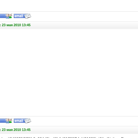
 23 мая 2010 13:45
 23 мая 2010 13:45