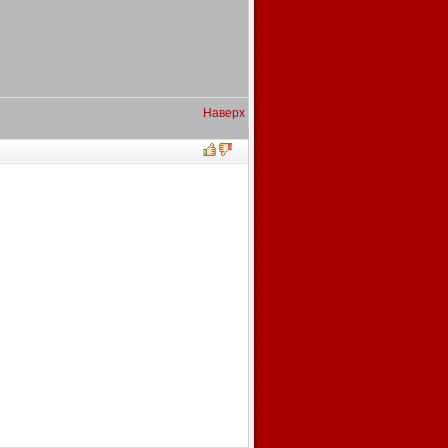
Наверх