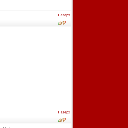
Наверх
Наверх