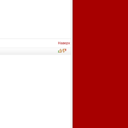
Наверх