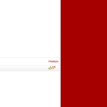
Наверх