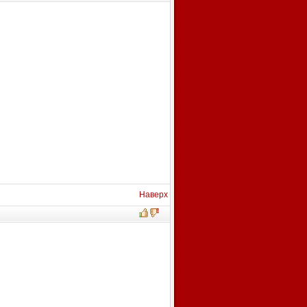
Наверх