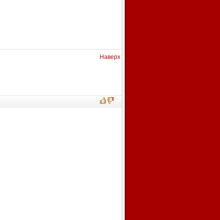
Наверх