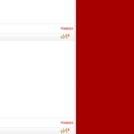
Наверх
Наверх