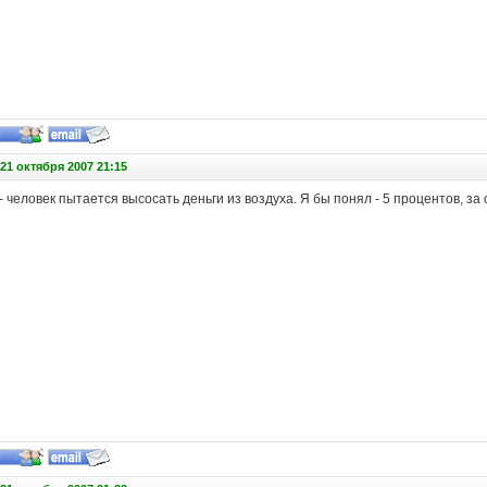
21 октября 2007 21:15
- человек пытается высосать деньги из воздуха. Я бы понял - 5 процентов, за 