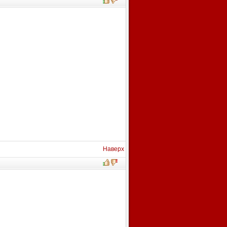
Наверх