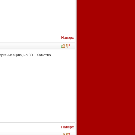
Наверх
организацию, но 30... Хамство.
Наверх