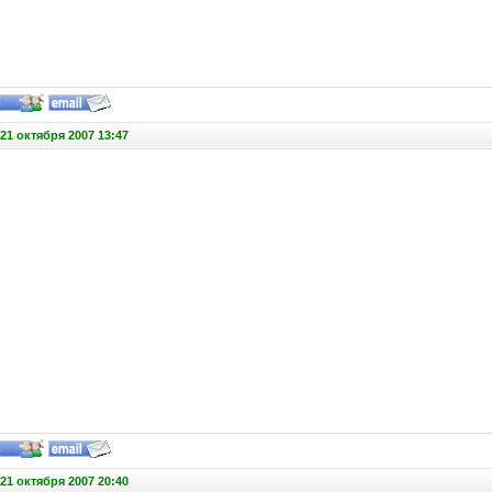
21 октября 2007 13:47
21 октября 2007 20:40