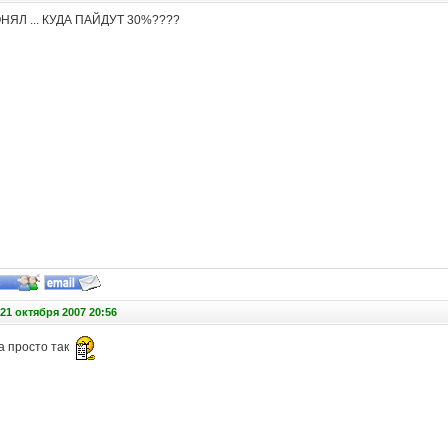
НЯЛ ... КУДА ПАЙДУТ 30%????
21 октября 2007 20:56
а просто так