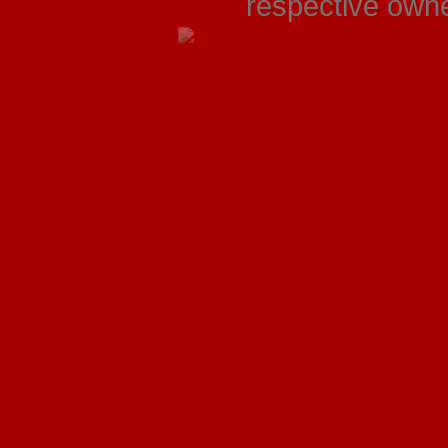
respective owner