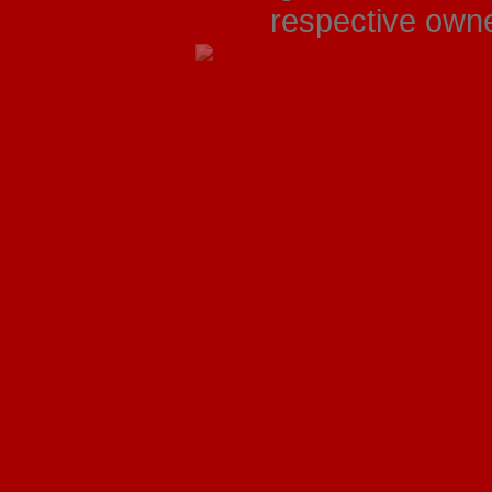
respective owner