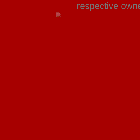
respective owner