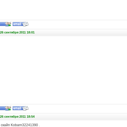
26 сентября 2011 18:01
26 сентября 2011 18:54
 скайп Kobarn32241390 .