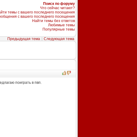
Поиск по форуму
Что сейчас читают?
йти темы с вашего последнего посещения
ообщения с вашего последнего посещения
Найти темы без ответов
Любимые темы
Популярные темы
Предыдущая тема
::
Следующая тема
едлагаю поиграть в пвп.