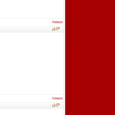
Наверх
Наверх