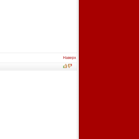
Наверх