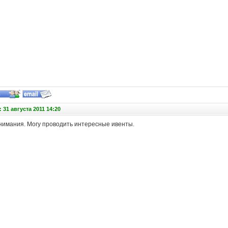
 31 августа 2011 14:20
нимания. Могу проводить интересные ивенты.