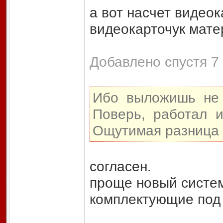
а вот насчет видеок
видеокарточук мате
Добавлено спустя 7 
Ибо выложишь не м
Поверь, работал 
Ощутимая разница 
согласен.
проще новый систем
комплектующие под 