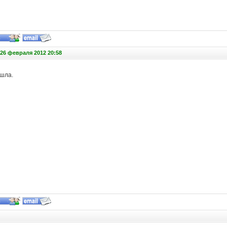
26 февраля 2012 20:58
шла.