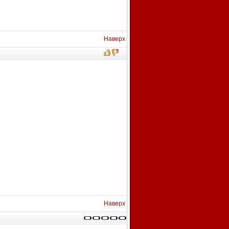
Наверх
Наверх