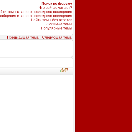
Поиск по форуму
Что сейчас читают?
йти темы с вашего последнего посещения
ообщения с вашего последнего посещения
Найти темы без ответов
Любимые темы
Популярные темы
Предыдущая тема
::
Следующая тема