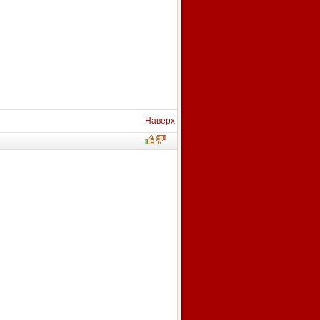
Наверх