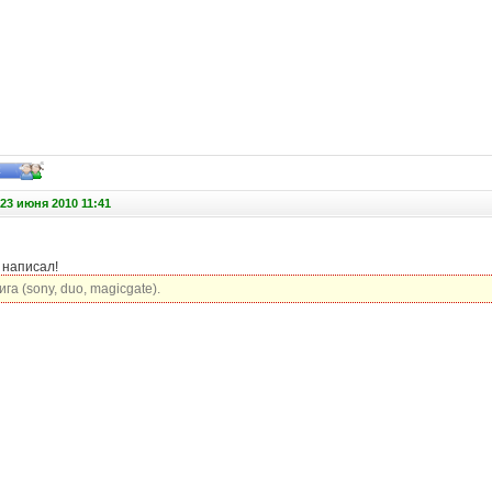
23 июня 2010 11:41
 написал!
ига (sony, duo, magicgate).