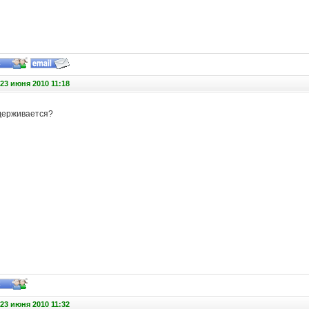
23 июня 2010 11:18
держивается?
23 июня 2010 11:32