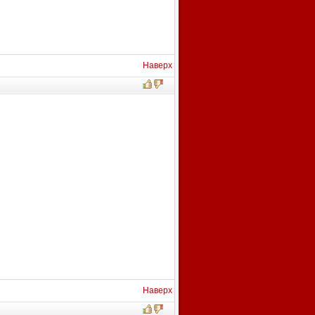
Наверх
Наверх