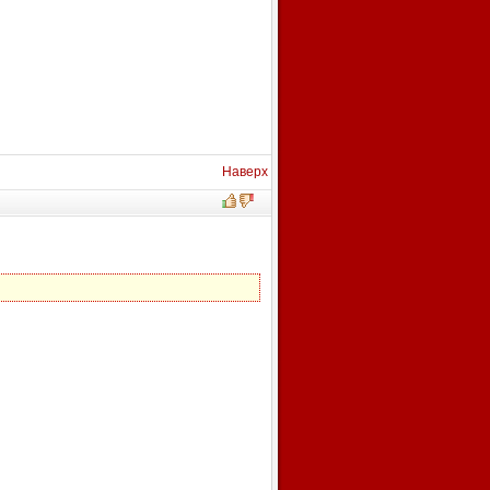
Наверх