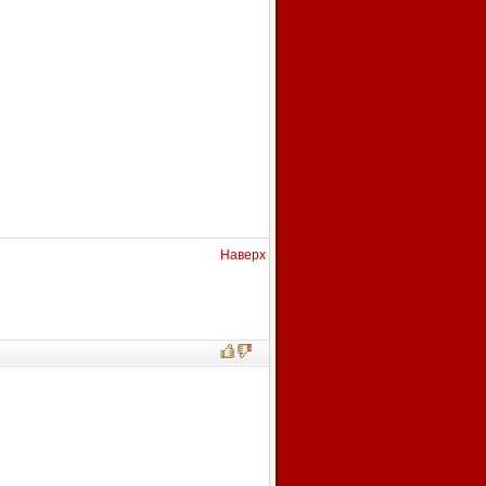
Наверх