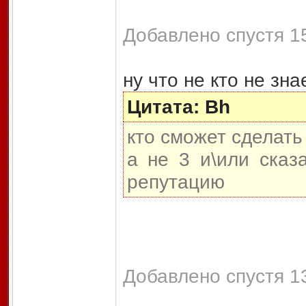
Добавлено спустя 15
ну что не кто не зна
Цитата: Bh
кто сможет сделать
а не 3 и\или сказ
репутацию
Добавлено спустя 1