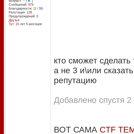
Возраст: -- |
|
Сообщений:
976
Благодарности:
11
/
55
Репутация:
128
Предупреждений: 0
Друзья
Тут: 15 лет 5 месяцев
кто сможет сделать 
а не 3 и\или сказать
репутацию
Добавлено спустя 2 
ВОТ САМА
CTF ТЕ