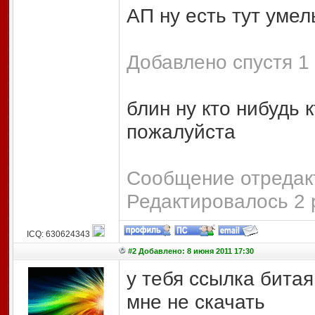
АП ну есть тут умел
Добавлено спустя 1 
блин ну кто нибудь 
пожалуйста
Сообщение отредакт
Редактировалось 2 
ICQ: 630624343
#2 Добавлено: 8 июня 2011 17:30
у тебя ссылка битая
мне не скачать