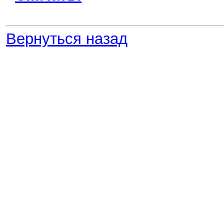
Вернуться назад