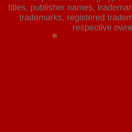
titles, publisher names, tradema
trademarks, registered tradem
respective owner