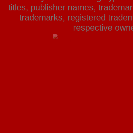
titles, publisher names, tradema
trademarks, registered tradem
respective owner