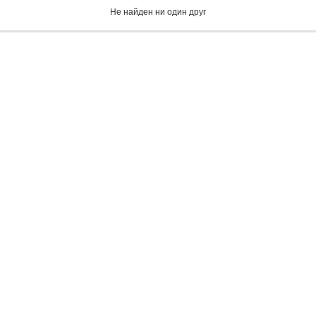
Не найден ни один друг