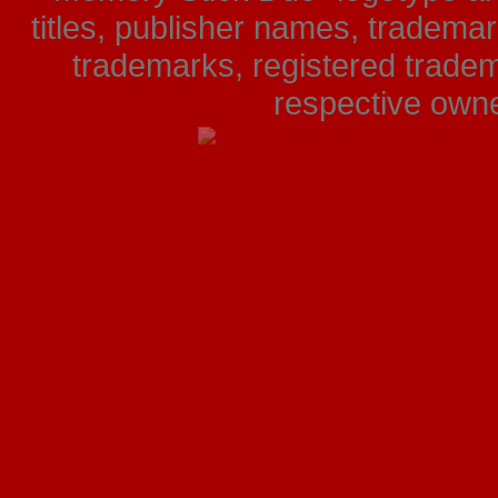
titles, publisher names, tradema
trademarks, registered tradem
respective owner