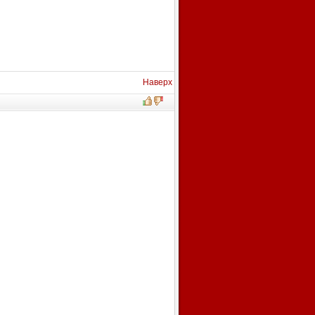
Наверх