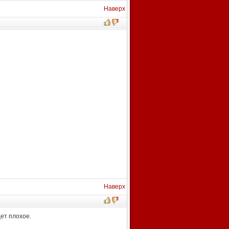
Наверх
Наверх
ет плохое.