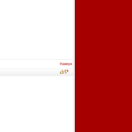
Наверх