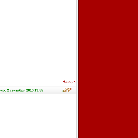
Наверх
о: 2 сентября 2010 13:55