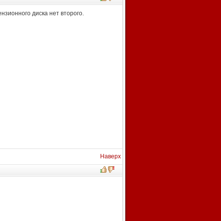
нзионного диска нет второго.
Наверх