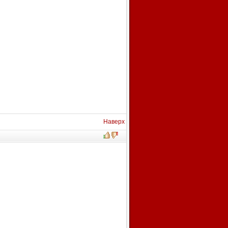
Наверх