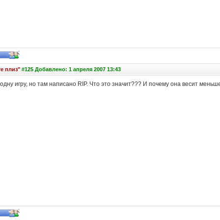
е плиз"
#125 Добавлено: 1 апреля 2007 13:43
 одну игру, но там написано RIP. Что это значит??? И почему она весит меньш