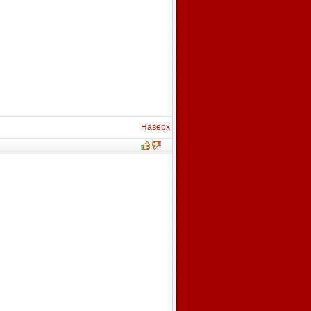
Наверх