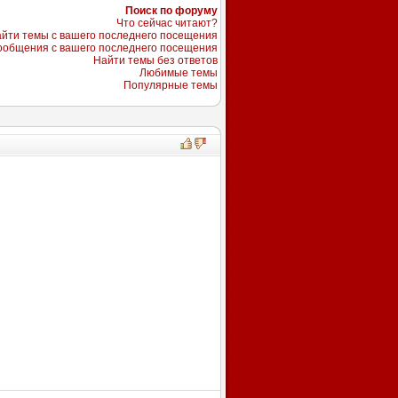
Поиск по форуму
Что сейчас читают?
йти темы с вашего последнего посещения
ообщения с вашего последнего посещения
Найти темы без ответов
Любимые темы
Популярные темы