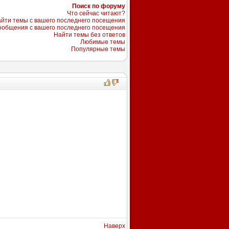
Поиск по форуму
Что сейчас читают?
йти темы с вашего последнего посещения
ообщения с вашего последнего посещения
Найти темы без ответов
Любимые темы
Популярные темы
Наверх