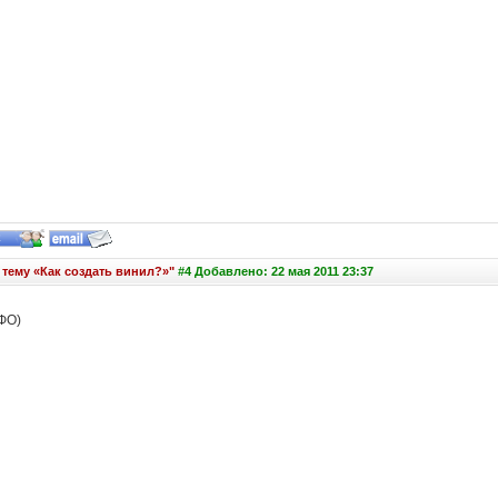
 тему «Как создать винил?»"
#4 Добавлено: 22 мая 2011 23:37
 ФО)