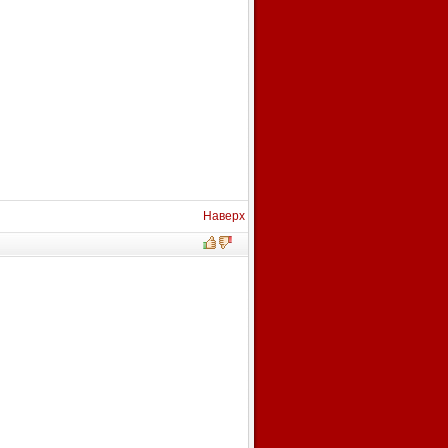
Наверх