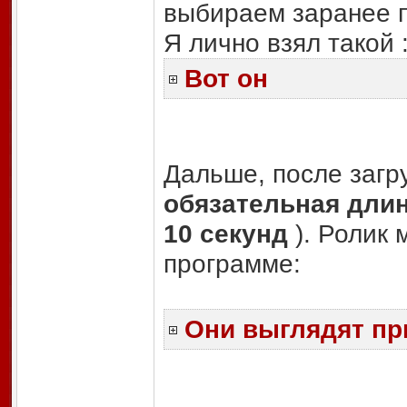
выбираем заранее п
Я лично взял такой 
Вот он
Дальше, после загру
обязательная длин
10 секунд
). Ролик
программе:
Они выглядят пр