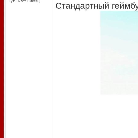
Тут: 16 лет 1 месяц
Стандартный геймбу