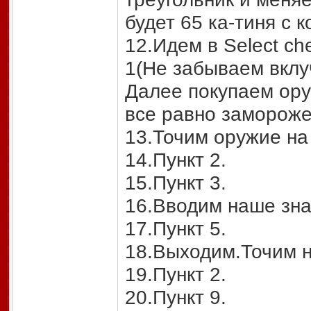
будет 65 ка-тиня с 
12.Идем в Select c
1(Не забываем вклу
Далее покупаем ору
все равно замороже
13.Точим оружие на 
14.Пункт 2.
15.Пункт 3.
16.Вводим наше зна
17.Пункт 5.
18.Выходим.Точим н
19.Пункт 2.
20.Пункт 9.