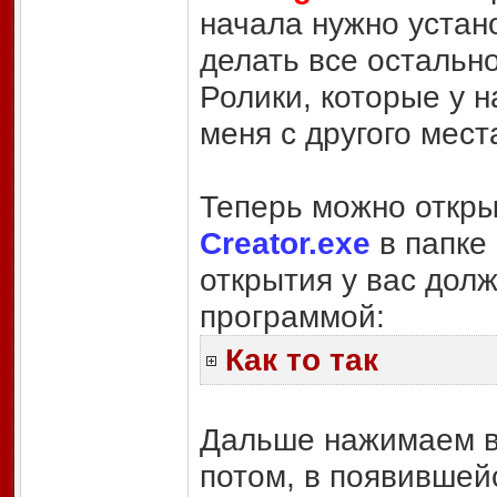
начала нужно устан
делать все остально
Ролики, которые у н
меня с другого мест
Теперь можно откр
Creator.exe
в папке
открытия у вас долж
программой:
Как то так
Дальше нажимаем в в
потом, в появившейс