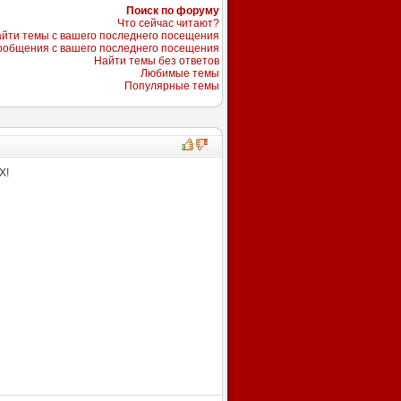
Поиск по форуму
Что сейчас читают?
йти темы с вашего последнего посещения
ообщения с вашего последнего посещения
Найти темы без ответов
Любимые темы
Популярные темы
Х!