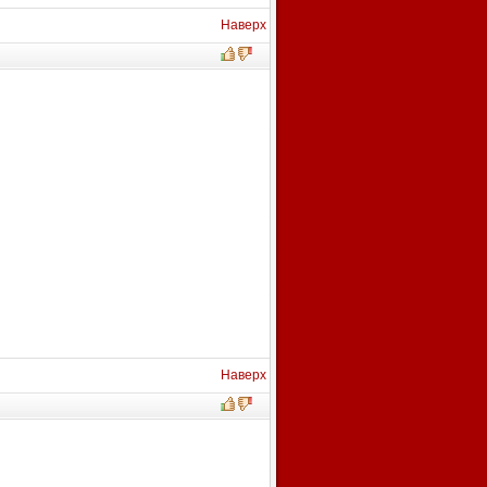
Наверх
Наверх