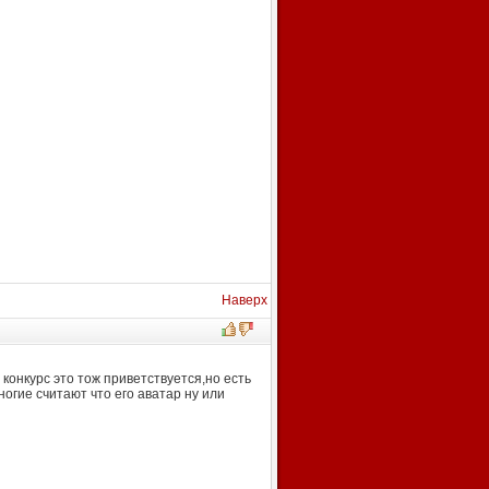
Наверх
 конкурс это тож приветствуется,но есть
ногие считают что его аватар ну или