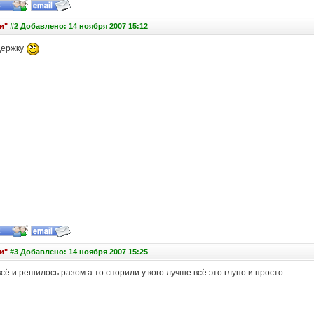
и"
#2 Добавлено: 14 ноября 2007 15:12
держку
и"
#3 Добавлено: 14 ноября 2007 15:25
всё и решилось разом а то спорили у кого лучше всё это глупо и просто.