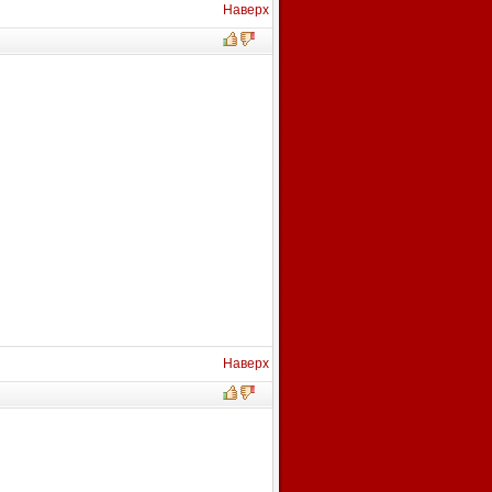
Наверх
Наверх