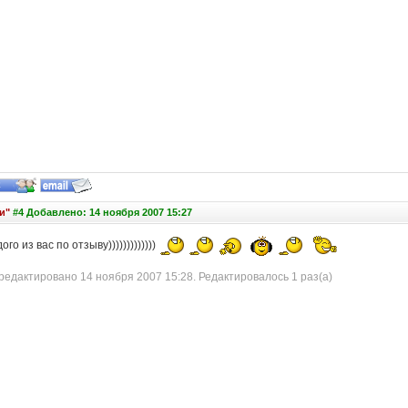
и"
#4 Добавлено: 14 ноября 2007 15:27
ого из вас по отзыву)))))))))))))
едактировано 14 ноября 2007 15:28. Редактировалось 1 раз(а)