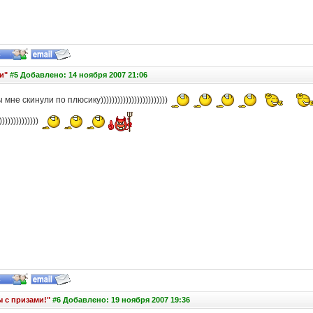
и"
#5 Добавлено: 14 ноября 2007 21:06
 мне скинули по плюсику))))))))))))))))))))))))
)))))))))))))
 с призами!"
#6 Добавлено: 19 ноября 2007 19:36