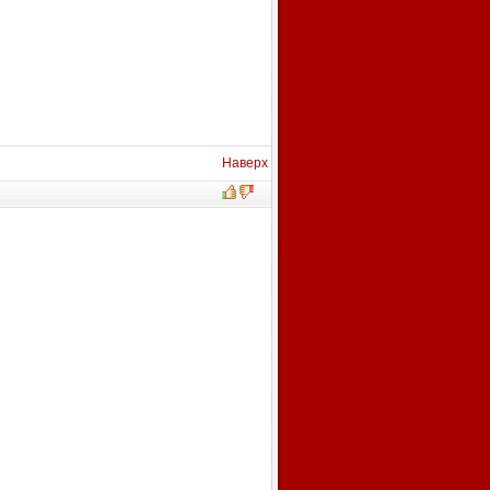
Наверх