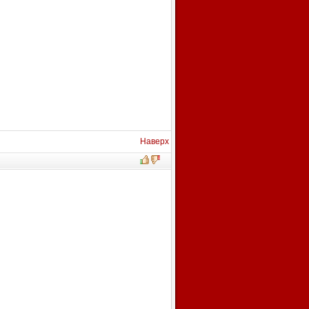
Наверх