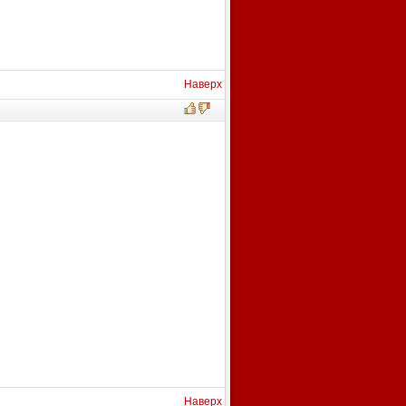
Наверх
Наверх