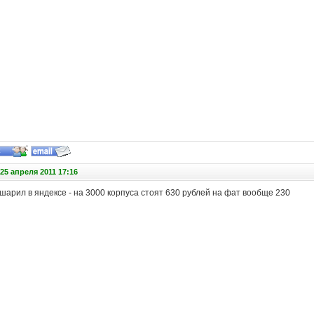
25 апреля 2011 17:16
шарил в яндексе - на 3000 корпуса стоят 630 рублей на фат вообще 230