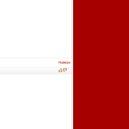
Наверх