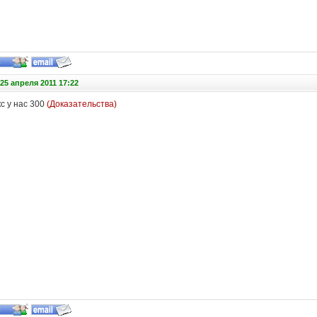
25 апреля 2011 17:22
с у нас 300
(Доказательства)