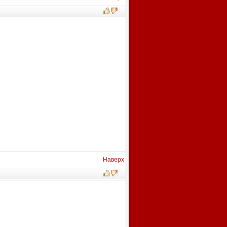
Наверх