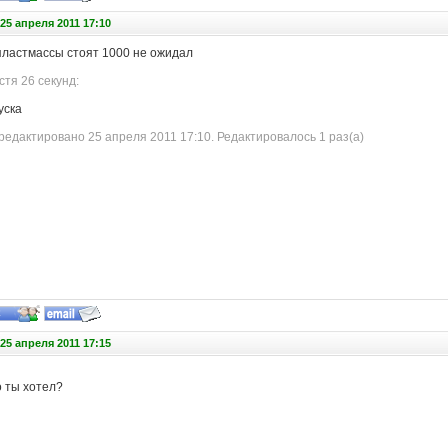
25 апреля 2011 17:10
 пластмассы стоят 1000 не ожидал
тя 26 секунд:
уска
едактировано 25 апреля 2011 17:10. Редактировалось 1 раз(а)
25 апреля 2011 17:15
о ты хотел?