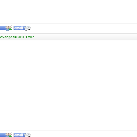
25 апреля 2011 17:07