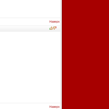
Наверх
Наверх