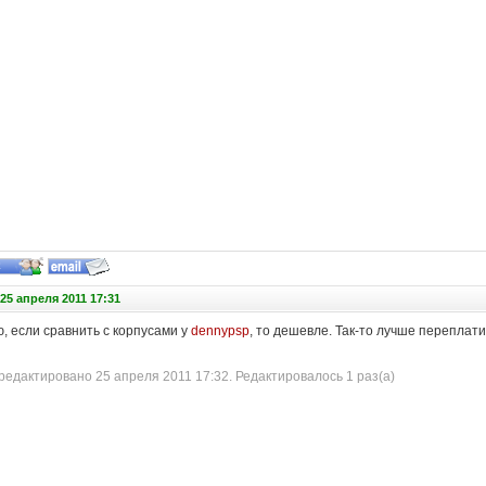
25 апреля 2011 17:31
, если сравнить с корпусами у
dennypsp
, то дешевле. Так-то лучше переплатит
едактировано 25 апреля 2011 17:32. Редактировалось 1 раз(а)