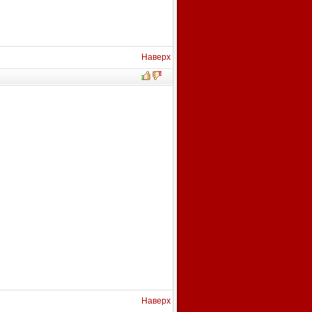
Наверх
Наверх