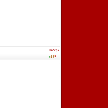
Наверх