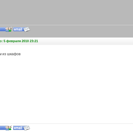
: 5 февраля 2010 23:21
м из шкафов