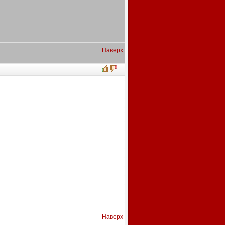
Наверх
Наверх