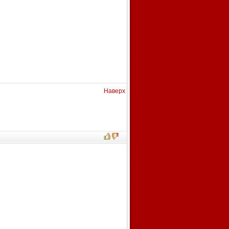
Наверх