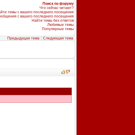
Поиск по форуму
Что сейчас читают?
йти темы с вашего последнего посещения
ообщения с вашего последнего посещения
Найти темы без ответов
Любимые темы
Популярные темы
Предыдущая тема
::
Следующая тема