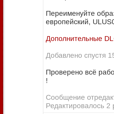
Переименуйте обра
европейский, ULUS0
Дополнительные DL
Добавлено спустя 15
Проверено всё рабо
!
Сообщение отредакт
Редактировалось 2 