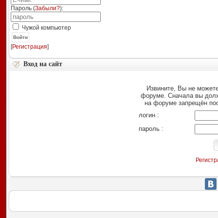
Пароль (
Забыли?
):
Чужой компьютер
Войти
[
Регистрация
]
Вход на сайт
Извините, Вы не можете
форуме. Сначала вы дол
на форуме запрещён по
логин :
пароль :
Регистр