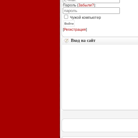
Пароль (
Забыли?
):
Чужой компьютер
Войти
[
Регистрация
]
Вход на сайт