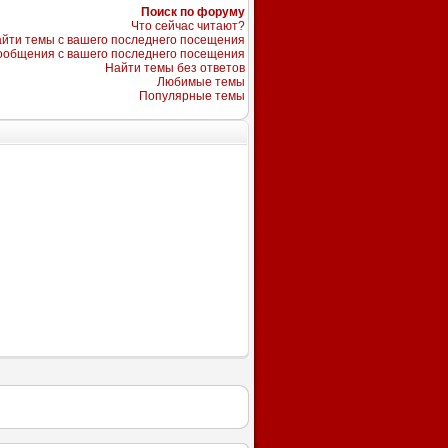
Поиск по форуму
Что сейчас читают?
йти темы с вашего последнего посещения
ообщения с вашего последнего посещения
Найти темы без ответов
Любимые темы
Популярные темы