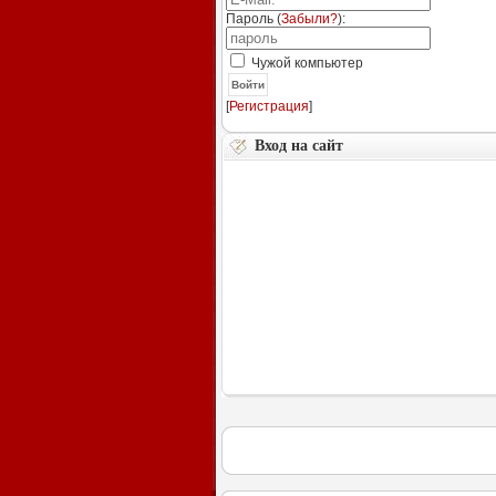
Пароль (
Забыли?
):
Чужой компьютер
Войти
[
Регистрация
]
Вход на сайт