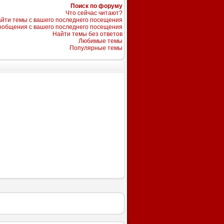
Поиск по форуму
Что сейчас читают?
йти темы с вашего последнего посещения
ообщения с вашего последнего посещения
Найти темы без ответов
Любимые темы
Популярные темы