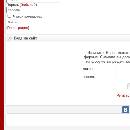
Пароль (
Забыли?
):
Чужой компьютер
Войти
[
Регистрация
]
Вход на сайт
Извините, Вы не можете
форуме. Сначала вы дол
на форуме запрещён по
логин :
пароль :
Регистр