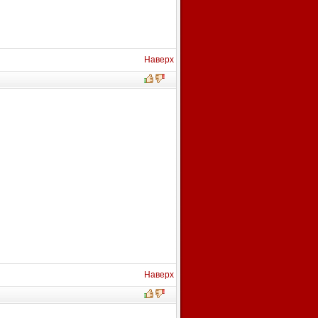
Наверх
Наверх