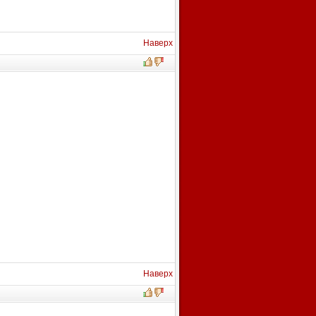
Наверх
Наверх