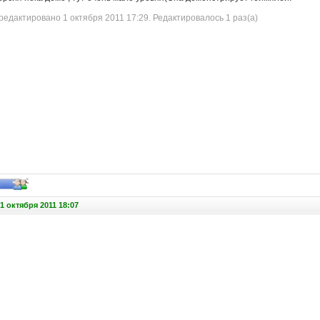
едактировано 1 октября 2011 17:29. Редактировалось 1 раз(а)
1 октября 2011 18:07