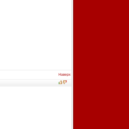
Наверх