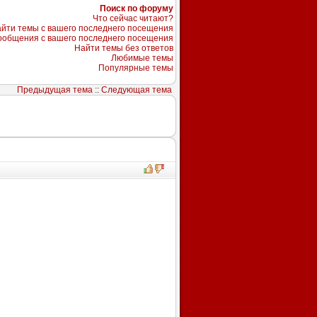
Поиск по форуму
Что сейчас читают?
йти темы с вашего последнего посещения
ообщения с вашего последнего посещения
Найти темы без ответов
Любимые темы
Популярные темы
Предыдущая тема
::
Следующая тема