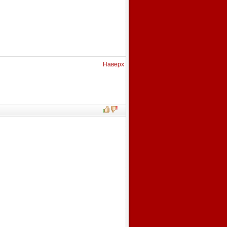
Наверх