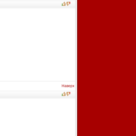
Наверх