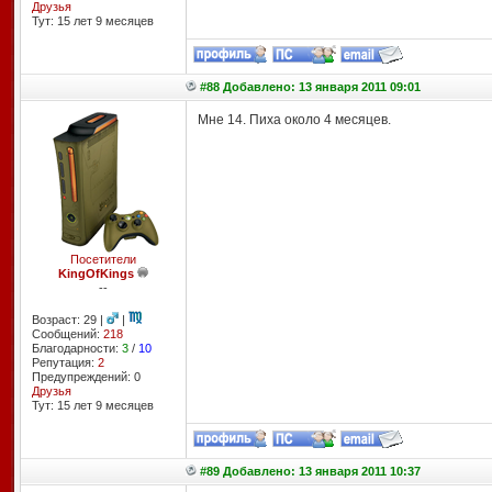
Друзья
Тут: 15 лет 9 месяцев
#88 Добавлено: 13 января 2011 09:01
Мне 14. Пиха около 4 месяцев.
Посетители
KingOfKings
--
Возраст: 29 |
|
Сообщений:
218
Благодарности:
3
/
10
Репутация:
2
Предупреждений: 0
Друзья
Тут: 15 лет 9 месяцев
#89 Добавлено: 13 января 2011 10:37