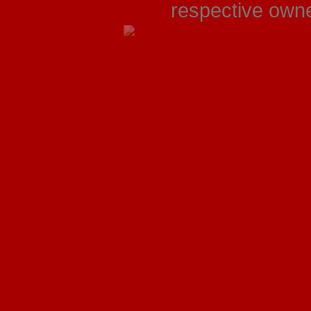
respective owner