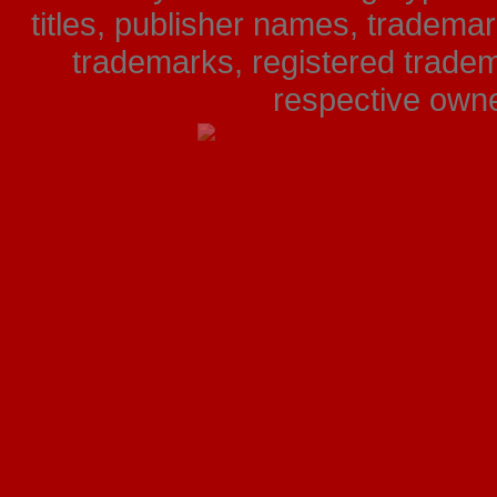
titles, publisher names, tradema
trademarks, registered tradem
respective owner