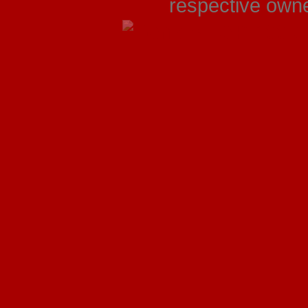
respective owner