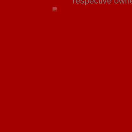
respective owner