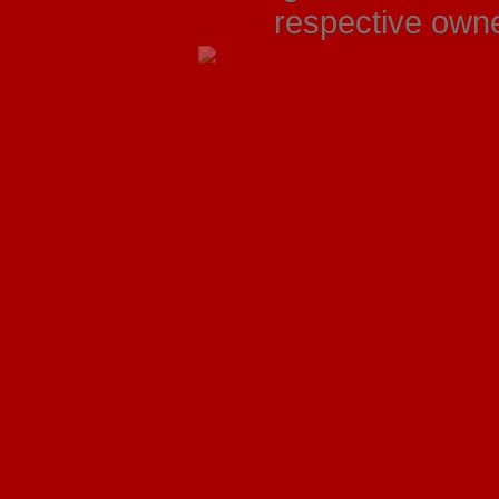
respective owner