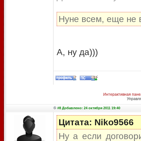
Нуне всем, еще не 
А, ну да)))
Интерактивная пане
Управл
#8 Добавлено: 24 октября 2011 19:40
Цитата: Niko9566
Ну а если договор