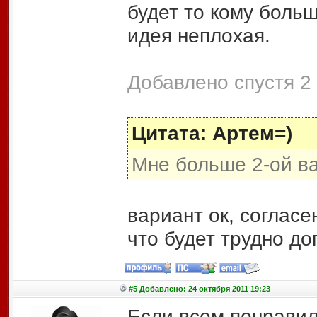
будет то кому боль
идея неплохая.
Добавлено спустя 2 
Цитата: Артем=)
Мне больше 2-ой в
вариант ок, согласе
что будет трудно до
#5 Добавлено: 24 октября 2011 19:23
Если всем понравил