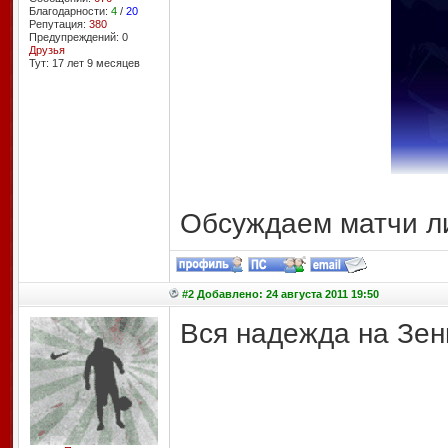
Благодарности:
4
/
20
Репутация:
380
Предупреждений: 0
Друзья
Тут: 17 лет 9 месяцев
Обсуждаем матчи л
#2 Добавлено: 24 августа 2011 19:50
Вся надежда на Зен