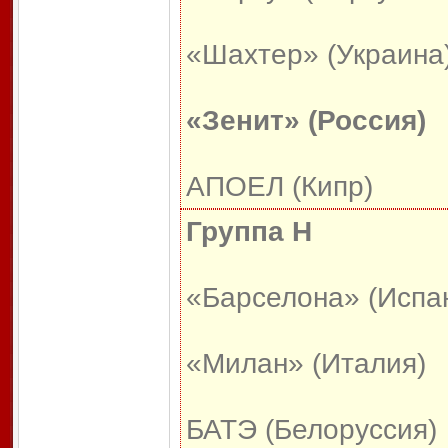
«Шахтер» (Украина
«Зенит» (Россия)
АПОЕЛ (Кипр)
Группа H
«Барселона» (Испа
«Милан» (Италия)
БАТЭ (Белоруссия)