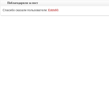
Поблагодарили за пост
Спасибо сказали пользователи:
Edds60
.