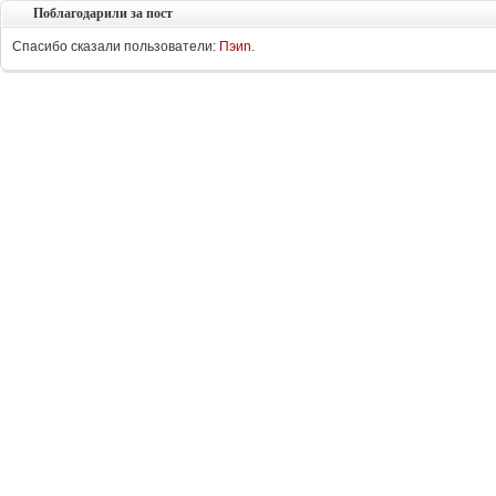
Поблагодарили за пост
Спасибо сказали пользователи:
Пэиn
.