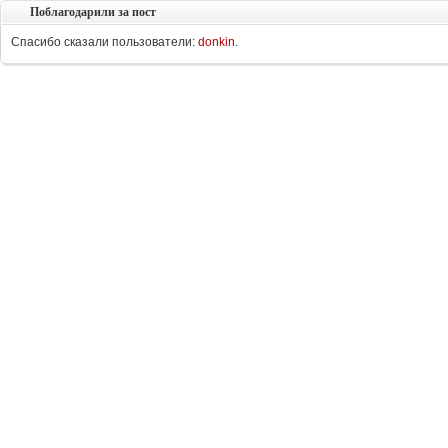
Поблагодарили за пост
Спасибо сказали пользователи:
donkin
.