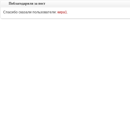
Поблагодарили за пост
Спасибо сказали пользователи:
кира1
.