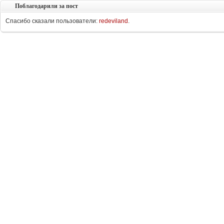
Поблагодарили за пост
Спасибо сказали пользователи:
redeviland
.