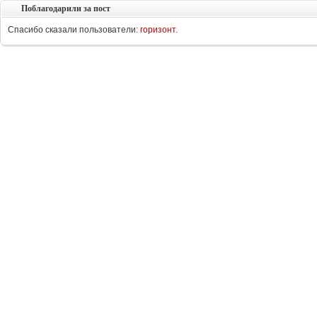
Поблагодарили за пост
Спасибо сказали пользователи:
горизонт
.