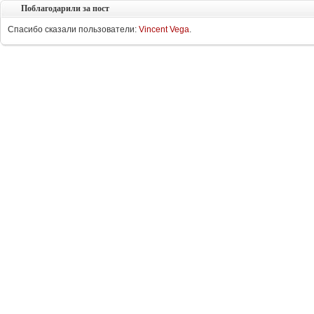
Поблагодарили за пост
Спасибо сказали пользователи:
Vincent Vega
.