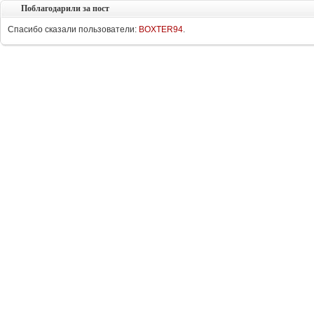
Поблагодарили за пост
Спасибо сказали пользователи:
BOXTER94
.