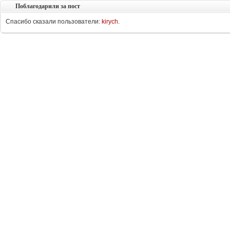
Поблагодарили за пост
Спасибо сказали пользователи:
kirych
.