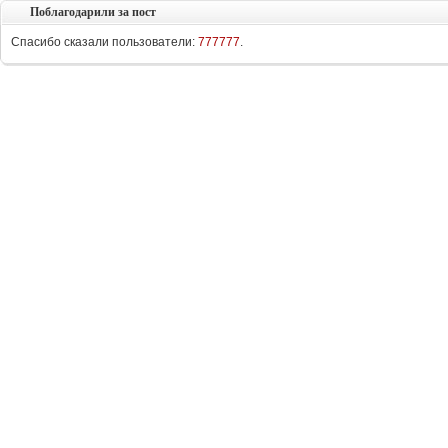
Поблагодарили за пост
Спасибо сказали пользователи:
777777
.